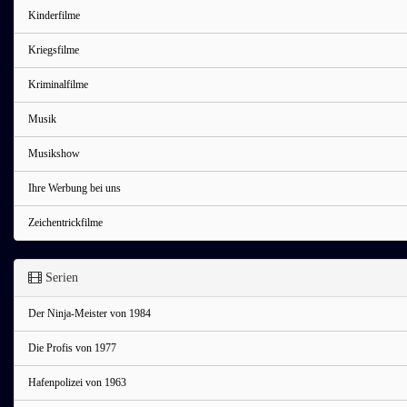
Kinderfilme
Kriegsfilme
Kriminalfilme
Musik
Musikshow
Ihre Werbung bei uns
Zeichentrickfilme
Serien
Der Ninja-Meister von 1984
Die Profis von 1977
Hafenpolizei von 1963