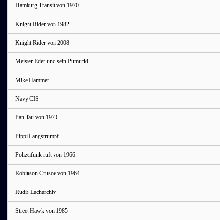
Hamburg Transit von 1970
Knight Rider von 1982
Knight Rider von 2008
Meister Eder und sein Pumuckl
Mike Hammer
Navy CIS
Pan Tau von 1970
Pippi Langstrumpf
Polizeifunk ruft von 1966
Robinson Crusoe von 1964
Rudis Lacharchiv
Street Hawk von 1985