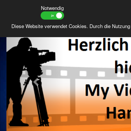
Notwendig
Previous
Diese Website verwendet Cookies. Durch die Nutzung 