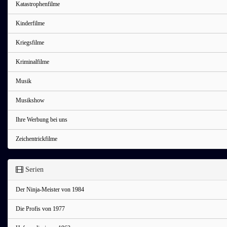
Katastrophenfilme
Kinderfilme
Kriegsfilme
Kriminalfilme
Musik
Musikshow
Ihre Werbung bei uns
Zeichentrickfilme
Serien
Der Ninja-Meister von 1984
Die Profis von 1977