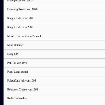
Hafenpolizei von 1963
Hamburg Transit von 1970
Knight Rider von 1982
Knight Rider von 2008
Meister Eder und sein Pumuckl
Mike Hammer
Navy CIS
Pan Tau von 1970
Pippi Langstrumpf
Polizeifunk ruft von 1966
Robinson Crusoe von 1964
Rudis Lacharchiv