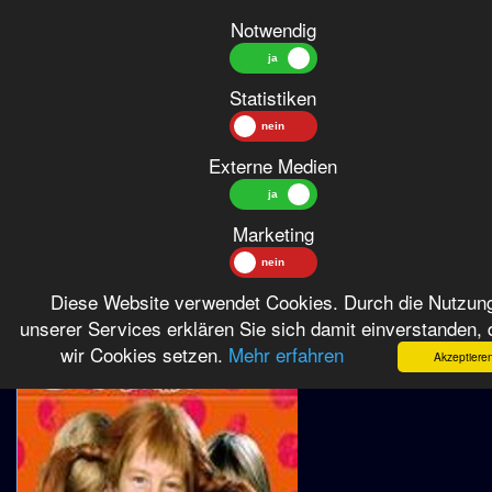
Notwendig
Statistiken
Externe Medien
Pippi Langstrumpf
zurück
Marketing
Diese Website verwendet Cookies. Durch die Nutzun
unserer Services erklären Sie sich damit einverstanden,
wir Cookies setzen.
Mehr erfahren
Akzeptiere