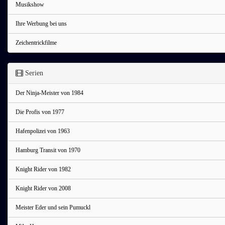
Musikshow
Ihre Werbung bei uns
Zeichentrickfilme
Serien
Der Ninja-Meister von 1984
Die Profis von 1977
Hafenpolizei von 1963
Hamburg Transit von 1970
Knight Rider von 1982
Knight Rider von 2008
Meister Eder und sein Pumuckl