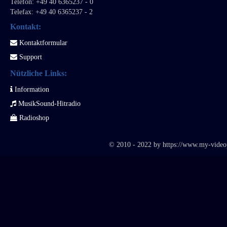
Telefon: +49 40 6365237 - 0
Telefax: +49 40 6365237 - 2
Kontakt:
Kontaktformular
Support
Nützliche Links:
Information
MusikSound-Hitradio
Radioshop
© 2010 - 2022 by
https://www.my-video