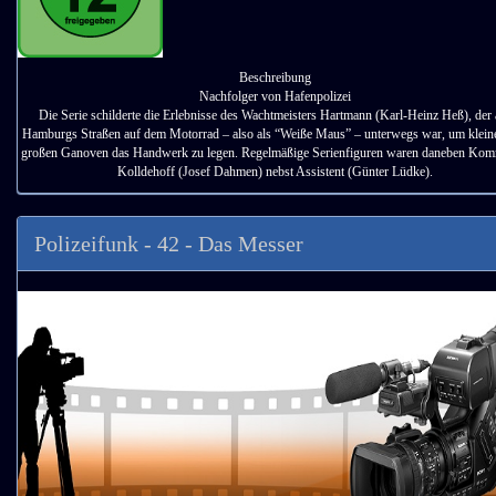
Beschreibung
Nachfolger von Hafenpolizei
Die Serie schilderte die Erlebnisse des Wachtmeisters Hartmann (Karl-Heinz Heß), der 
Hamburgs Straßen auf dem Motorrad – also als “Weiße Maus” – unterwegs war, um klein
großen Ganoven das Handwerk zu legen. Regelmäßige Serienfiguren waren daneben Kom
Kolldehoff (Josef Dahmen) nebst Assistent (Günter Lüdke).
Polizeifunk - 42 - Das Messer