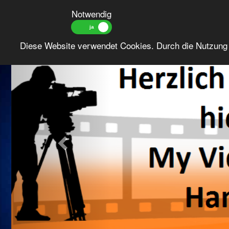
Notwendig
Previous
Diese Website verwendet Cookies. Durch die Nutzung 