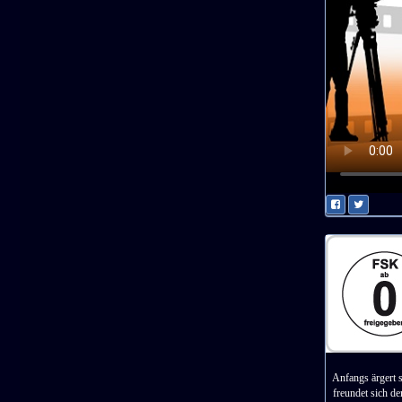
Anfangs ärgert 
freundet sich de